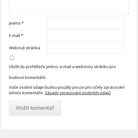
Jméno
*
E-mail
*
Webová stránka
Uložit do prohlížeče jméno, e-mail a webovou stránku pro
budoucí komentáře.
Vaše osobní údaje budou použity pouze pro účely zpracování
tohoto komentáře.
Zásady zpracování osobních údajů