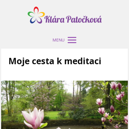
MENU
Moje cesta k meditaci