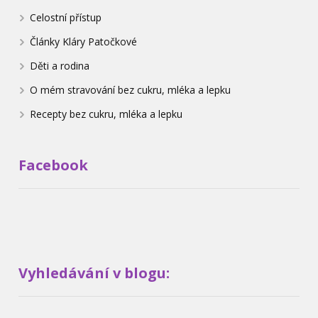
Celostní přístup
Články Kláry Patočkové
Děti a rodina
O mém stravování bez cukru, mléka a lepku
Recepty bez cukru, mléka a lepku
Facebook
Vyhledávání v blogu: