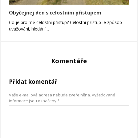
Obyčejnej den s celostním přístupem
Co je pro mě celostní přístup? Celostní přístup je způsob
uvažování, hledání…
Komentáře
Přidat komentář
Vaše e-mailová adresa nebude zveřejněna.
Vyžadované
informace jsou označeny
*