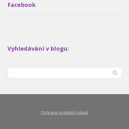
Facebook
Vyhledávání v blogu:
Ochrana osobních údajů