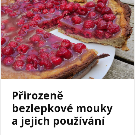
Přirozeně
bezlepkové mouky
a jejich používání