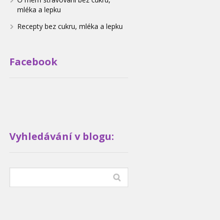
mléka a lepku
Recepty bez cukru, mléka a lepku
Facebook
Vyhledávání v blogu: