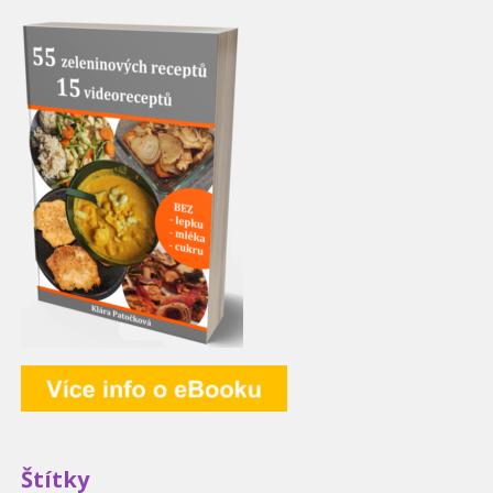
Štítky