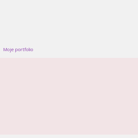
Moje portfolio