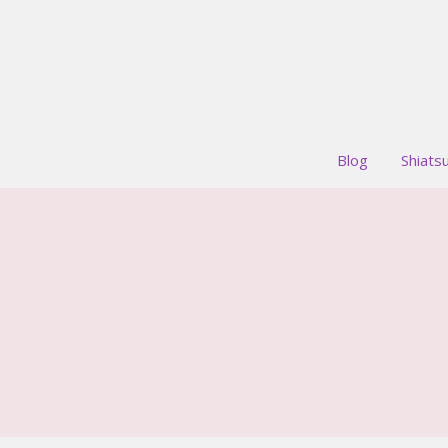
Blog
Shiats