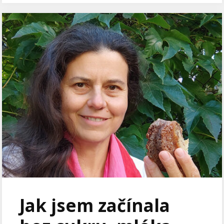
Jak jsem začínala