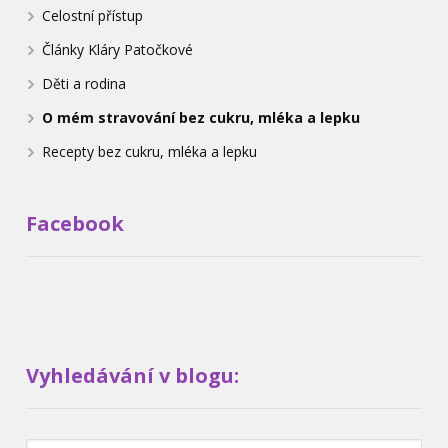
Celostní přístup
Články Kláry Patočkové
Děti a rodina
O mém stravování bez cukru, mléka a lepku
Recepty bez cukru, mléka a lepku
Facebook
Vyhledávání v blogu: