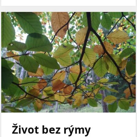
Život bez rýmy