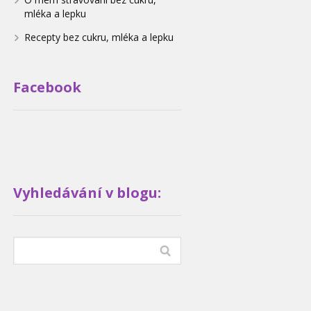
mléka a lepku
Recepty bez cukru, mléka a lepku
Facebook
Vyhledávání v blogu: