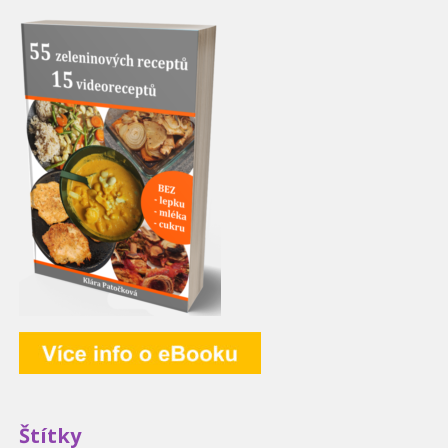
Štítky