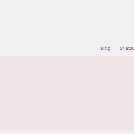
Blog
Shiats