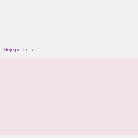
Moje portfolio