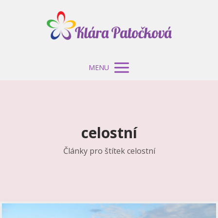
MENU
celostní
Články pro štítek celostní