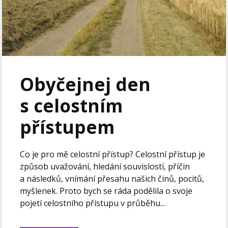
Obyčejnej den
s celostním
přístupem
Co je pro mě celostní přístup? Celostní přístup je
způsob uvažování, hledání souvislostí, příčin
a následků, vnímání přesahu našich činů, pocitů,
myšlenek. Proto bych se ráda podělila o svoje
pojetí celostního přístupu v průběhu...