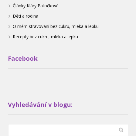
Články Kláry Patočkové
Děti a rodina
O mém stravování bez cukru, mléka a lepku
Recepty bez cukru, mléka a lepku
Facebook
Vyhledávání v blogu: