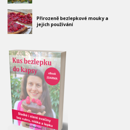
Přirozeně bezlepkové mouky a
jejich používání