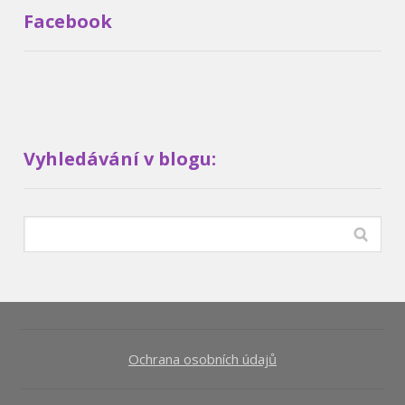
Facebook
Vyhledávání v blogu:
Ochrana osobních údajů