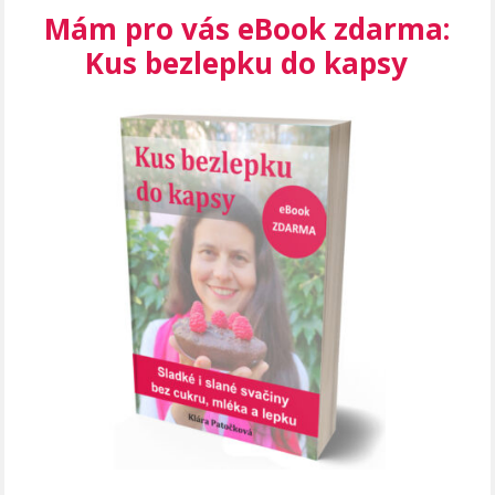
Mám pro vás eBook zdarma:
Kus bezlepku do kapsy