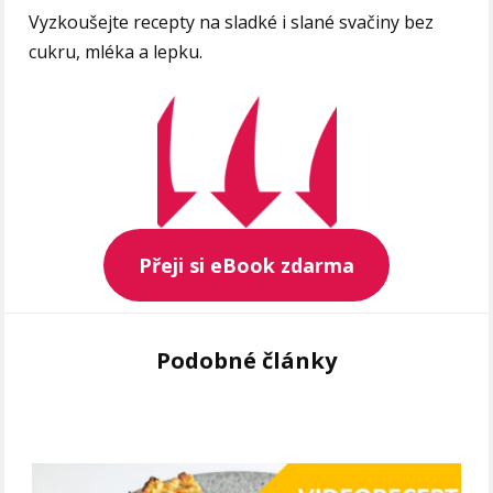
Vyzkoušejte recepty na sladké i slané svačiny bez
cukru, mléka a lepku.
Přeji si eBook zdarma
Podobné články