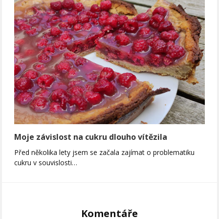
Moje závislost na cukru dlouho vítězila
Před několika lety jsem se začala zajímat o problematiku
cukru v souvislosti…
Komentáře