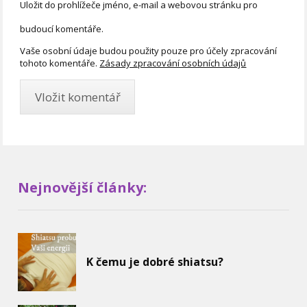
Uložit do prohlížeče jméno, e-mail a webovou stránku pro
budoucí komentáře.
Vaše osobní údaje budou použity pouze pro účely zpracování
tohoto komentáře.
Zásady zpracování osobních údajů
Nejnovější články:
K čemu je dobré shiatsu?