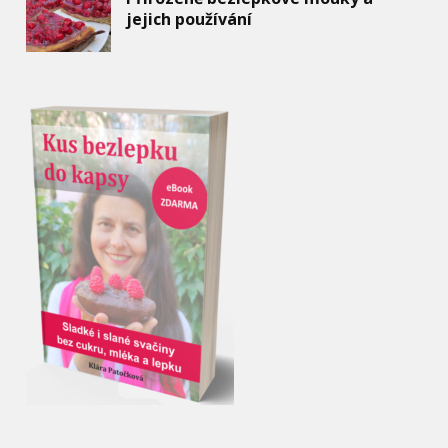
jejich používání