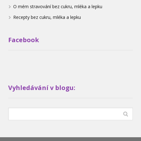
O mém stravování bez cukru, mléka a lepku
Recepty bez cukru, mléka a lepku
Facebook
Vyhledávání v blogu: