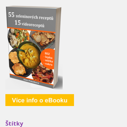
Štítky