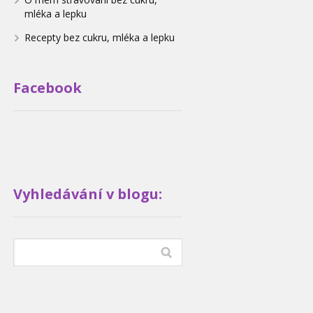
mléka a lepku
Recepty bez cukru, mléka a lepku
Facebook
Vyhledávání v blogu: