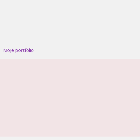
Moje portfolio