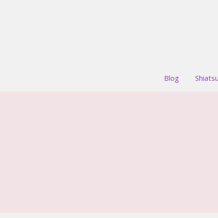
Blog
Shiats