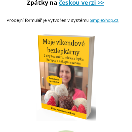
Zpátky na
českou verzi >>
Prodejní formulář je vytvořen v systému
SimpleShop.cz
.