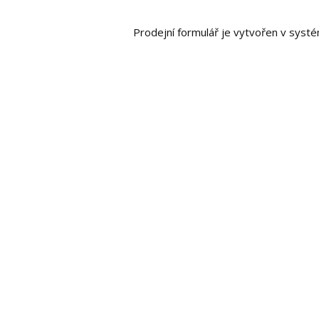
Prodejní formulář je vytvořen v sys