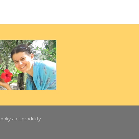
oky a el. produkty