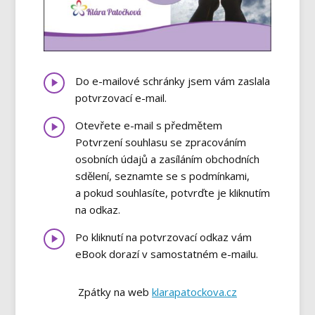
Do e-mailové schránky jsem vám zaslala
potvrzovací e-mail.
Otevřete e-mail s předmětem
Potvrzení souhlasu se zpracováním
osobních údajů a zasíláním obchodních
sdělení, seznamte se s podmínkami,
a pokud souhlasíte, potvrďte je kliknutím
na odkaz.
Po kliknutí na potvrzovací odkaz vám
eBook dorazí v samostatném e-mailu.
Zpátky na web
klarapatockova.cz